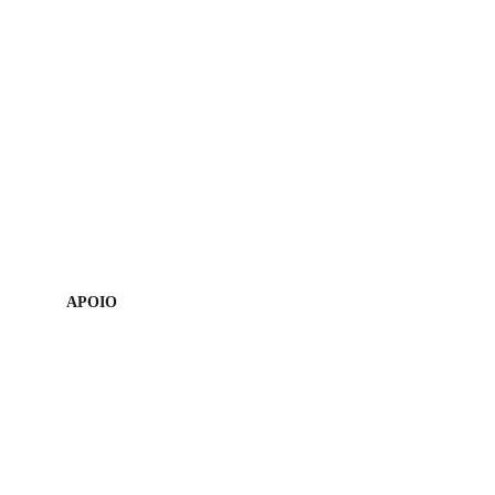
APOIO