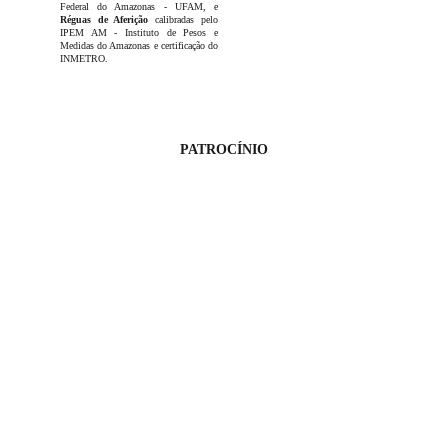
Federal do Amazonas - UFAM, e
Réguas de Aferição
calibradas pelo
IPEM AM - Instituto de Pesos e
Medidas do Amazonas e certificação do
INMETRO.
PATROCÍNIO