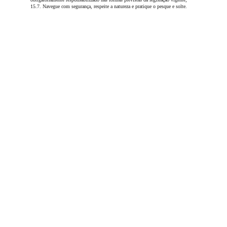
15.7. Navegue com segurança, respeite a natureza e pratique o pesque e solte.