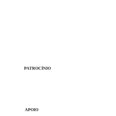
PATROCÍNIO
APOIO