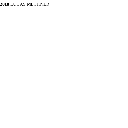
2018 
LUCAS METHNER