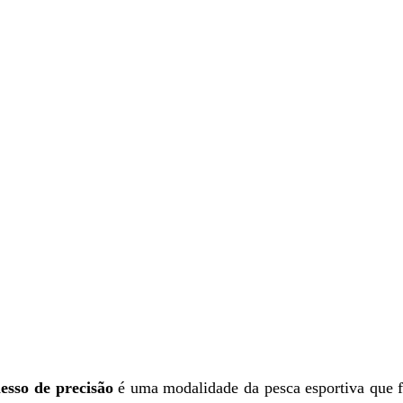
esso de precisão
é uma modalidade da pesca esportiva que f