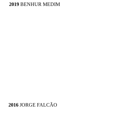
2019 
BENHUR MEDIM
2016 
JORGE FALCÃO