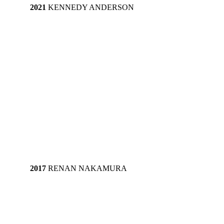
2021
 KENNEDY ANDERSON
2017 
RENAN NAKAMURA