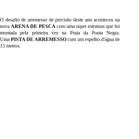
O desafio de arremesso de precisão deste ano aconteceu na
nova
ARENA DE PESCA
com uma super estrutura que foi
montada pela primeira vez na Praia da Ponta Negra.
Uma
PISTA DE ARREMESSO
com um espelho d'água de
15 metros.