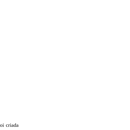
oi criada