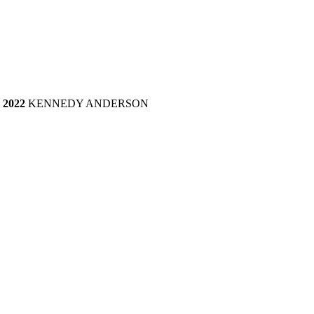
2022 
KENNEDY ANDERSON