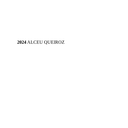
2024
 ALCEU QUEIROZ