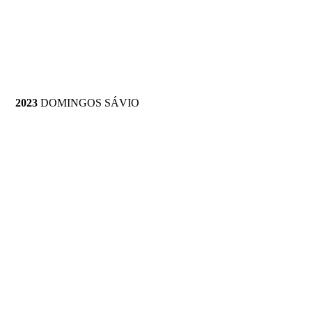
2023
 DOMINGOS SÁVIO